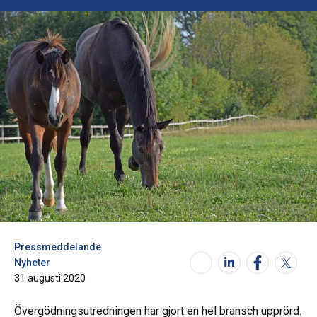
Pressmeddelande
Nyheter
31 augusti 2020
Övergödningsutredningen har gjort en hel bransch upprörd.