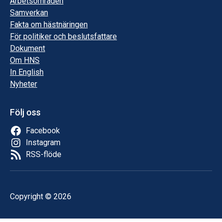
Arbetsområden
Samverkan
Fakta om hästnäringen
För politiker och beslutsfattare
Dokument
Om HNS
In English
Nyheter
Följ oss
Facebook
Instagram
RSS-flöde
Copyright © 2026