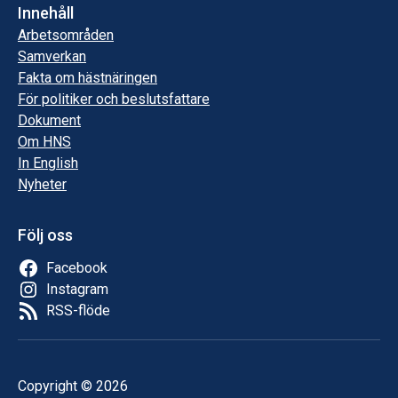
Innehåll
Arbetsområden
Samverkan
Fakta om hästnäringen
För politiker och beslutsfattare
Dokument
Om HNS
In English
Nyheter
Följ oss
Facebook
Instagram
RSS-flöde
Copyright © 2026