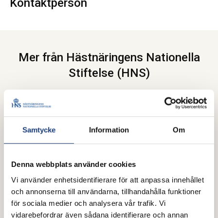
Kontaktperson
Mer från Hästnäringens Nationella
Stiftelse (HNS)
Samtycke
Information
Om
Denna webbplats använder cookies
Vi använder enhetsidentifierare för att anpassa innehållet
och annonserna till användarna, tillhandahålla funktioner
för sociala medier och analysera vår trafik. Vi
vidarebefordrar även sådana identifierare och annan