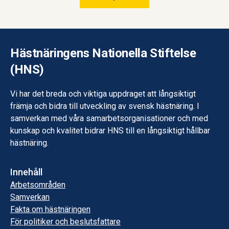
Hästnäringens Nationella Stiftelse
(HNS)
Vi har det breda och viktiga uppdraget att långsiktigt
främja och bidra till utveckling av svensk hästnäring. I
samverkan med våra samarbetsorganisationer och med
kunskap och kvalitet bidrar HNS till en långsiktigt hållbar
hästnäring.
Innehåll
Arbetsområden
Samverkan
Fakta om hästnäringen
För politiker och beslutsfattare