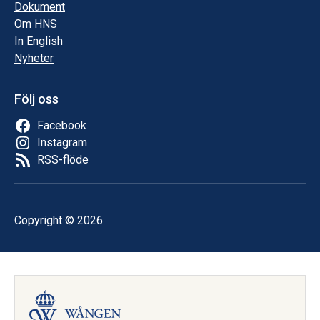
Dokument
Om HNS
In English
Nyheter
Följ oss
Facebook
Instagram
RSS-flöde
Copyright © 2026