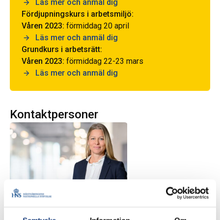
Läs mer och anmäl dig
Fördjupningskurs i arbetsmiljö:
Våren 2023:
förmiddag 20 april
Läs mer och anmäl dig
Grundkurs i arbetsrätt:
Våren 2023:
förmiddag 22-23 mars
Läs mer och anmäl dig
Kontaktpersoner
Elin LeeApple