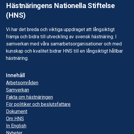
Hästnäringens Nationella Stiftelse
(HNS)
Vi har det breda och viktiga uppdraget att långsiktigt
främja och bidra till utveckling av svensk hästnäring. I
samverkan med våra samarbetsorganisationer och med
kunskap och kvalitet bidrar HNS till en långsiktigt hållbar
hästnäring.
Innehåll
Arbetsområden
Samverkan
Fakta om hästnäringen
För politiker och beslutsfattare
Dokument
Om HNS
In English
Nyheter