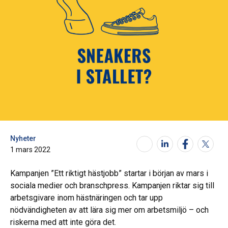
Nyheter
1 mars 2022
Kampanjen ”Ett riktigt hästjobb” startar i början av mars i
sociala medier och branschpress. Kampanjen riktar sig till
arbetsgivare inom hästnäringen och tar upp
nödvändigheten av att lära sig mer om arbetsmiljö – och
riskerna med att inte göra det.