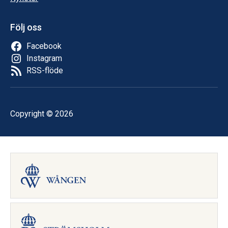
Följ oss
Facebook
Instagram
RSS-flöde
Copyright © 2026