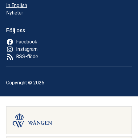
In English
Nyheter
Följ oss
Facebook
Instagram
RSS-flöde
Copyright © 2026