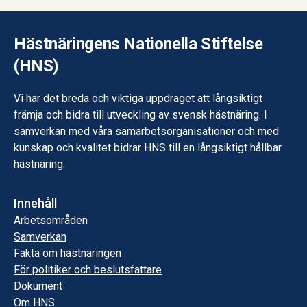
Hästnäringens Nationella Stiftelse
(HNS)
Vi har det breda och viktiga uppdraget att långsiktigt
främja och bidra till utveckling av svensk hästnäring. I
samverkan med våra samarbetsorganisationer och med
kunskap och kvalitet bidrar HNS till en långsiktigt hållbar
hästnäring.
Innehåll
Arbetsområden
Samverkan
Fakta om hästnäringen
För politiker och beslutsfattare
Dokument
Om HNS