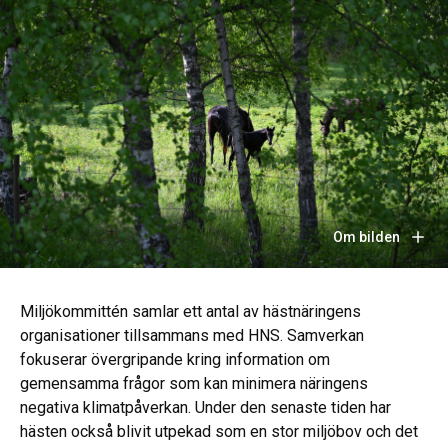
Om bilden
Miljökommittén samlar ett antal av hästnäringens
organisationer tillsammans med HNS. Samverkan
fokuserar övergripande kring information om
gemensamma frågor som kan minimera näringens
negativa klimatpåverkan. Under den senaste tiden har
hästen också blivit utpekad som en stor miljöbov och det