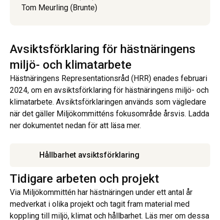
Tom Meurling (Brunte)
Avsiktsförklaring för hästnäringens
miljö- och klimatarbete
Hästnäringens Representationsråd (HRR) enades februari
2024, om en avsiktsförklaring för hästnäringens miljö- och
klimatarbete. Avsiktsförklaringen används som vägledare
när det gäller Miljökommitténs fokusområde årsvis. Ladda
ner dokumentet nedan för att läsa mer.
Hållbarhet avsiktsförklaring
Tidigare arbeten och projekt
Via Miljökommittén har hästnäringen under ett antal år
medverkat i olika projekt och tagit fram material med
koppling till miljö, klimat och hållbarhet. Läs mer om dessa