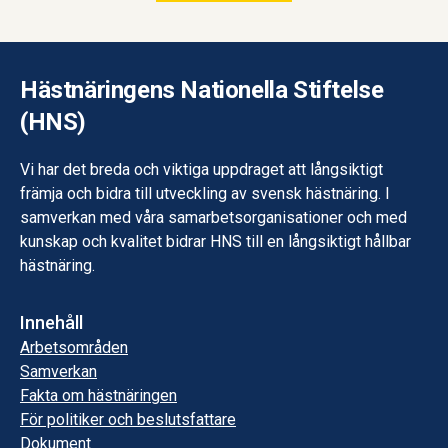
Hästnäringens Nationella Stiftelse
(HNS)
Vi har det breda och viktiga uppdraget att långsiktigt
främja och bidra till utveckling av svensk hästnäring. I
samverkan med våra samarbetsorganisationer och med
kunskap och kvalitet bidrar HNS till en långsiktigt hållbar
hästnäring.
Innehåll
Arbetsområden
Samverkan
Fakta om hästnäringen
För politiker och beslutsfattare
Dokument