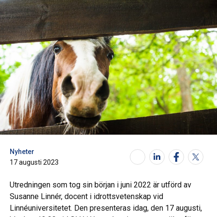
Nyheter
17 augusti 2023
Utredningen som tog sin början i juni 2022 är utförd av
Susanne Linnér, docent i idrottsvetenskap vid
Linnéuniversitetet. Den presenteras idag, den 17 augusti,