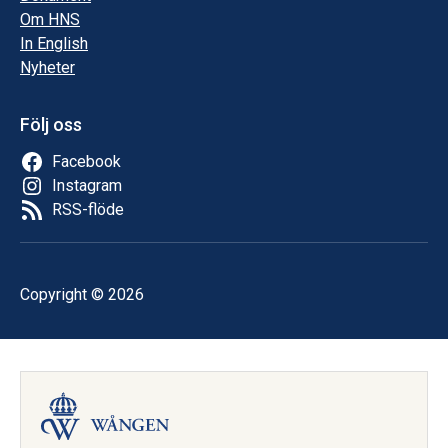
Om HNS
In English
Nyheter
Följ oss
Facebook
Instagram
RSS-flöde
Copyright © 2026