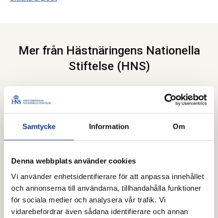
Mer från Hästnäringens Nationella
Stiftelse (HNS)
Samtycke
Information
Om
Denna webbplats använder cookies
Vi använder enhetsidentifierare för att anpassa innehållet
och annonserna till användarna, tillhandahålla funktioner
för sociala medier och analysera vår trafik. Vi
vidarebefordrar även sådana identifierare och annan