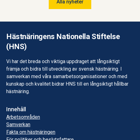
Alla nyheter
Hästnäringens Nationella Stiftelse
(HNS)
Vi har det breda och viktiga uppdraget att långsiktigt
främja och bidra till utveckling av svensk hästnäring. I
samverkan med våra samarbetsorganisationer och med
kunskap och kvalitet bidrar HNS till en långsiktigt hållbar
hästnäring.
Innehåll
Arbetsområden
Samverkan
Fakta om hästnäringen
För politiker och beslutsfattare