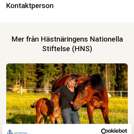
Kontaktperson
Mer från Hästnäringens Nationella
Stiftelse (HNS)