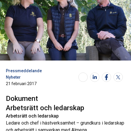
Pressmeddelande
Nyheter
21 februari 2017
Dokument
Arbetsrätt och ledarskap
Arbetsrätt och ledarskap
Ledare och chef i hästverksamhet – grundkurs i ledarskap
och arbetsrätt i samverkan med Almega