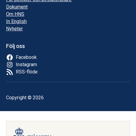
Dokument
Om HNS
In English
Nyheter
Följ oss
Facebook
Instagram
RSS-flöde
Copyright © 2026