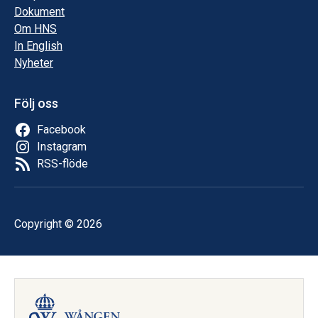
Dokument
Om HNS
In English
Nyheter
Följ oss
Facebook
Instagram
RSS-flöde
Copyright © 2026