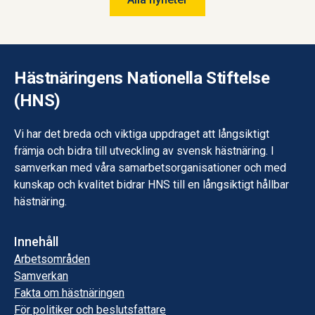
Hästnäringens Nationella Stiftelse
(HNS)
Vi har det breda och viktiga uppdraget att långsiktigt
främja och bidra till utveckling av svensk hästnäring. I
samverkan med våra samarbetsorganisationer och med
kunskap och kvalitet bidrar HNS till en långsiktigt hållbar
hästnäring.
Innehåll
Arbetsområden
Samverkan
Fakta om hästnäringen
För politiker och beslutsfattare