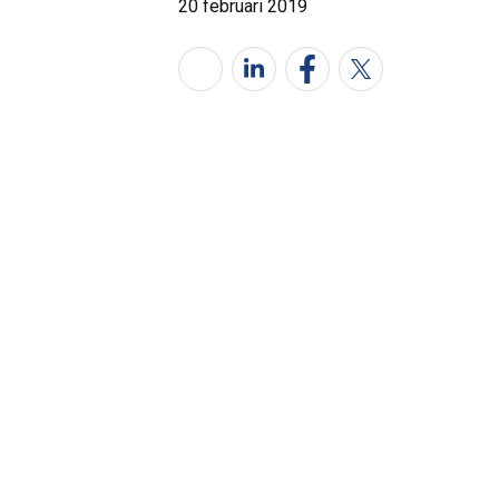
20 februari 2019