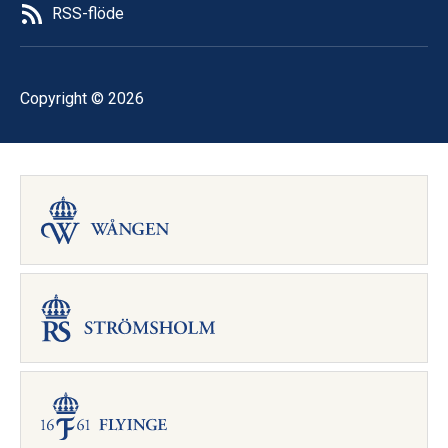
RSS-flöde
Copyright © 2026