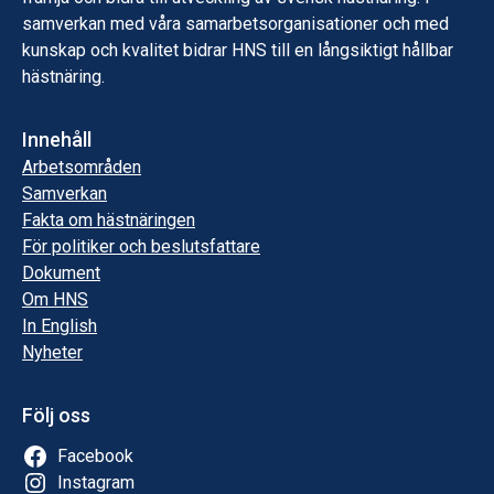
samverkan med våra samarbetsorganisationer och med
kunskap och kvalitet bidrar HNS till en långsiktigt hållbar
hästnäring.
Innehåll
Arbetsområden
Samverkan
Fakta om hästnäringen
För politiker och beslutsfattare
Dokument
Om HNS
In English
Nyheter
Följ oss
Facebook
Instagram