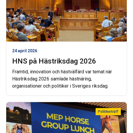
24 april 2026
HNS på Hästriksdag 2026
Framtid, innovation och hästvälfärd var temat när
Hästriksdag 2026 samlade hästnäring,
organisationer och politiker i Sveriges riksdag.
Politikerträff