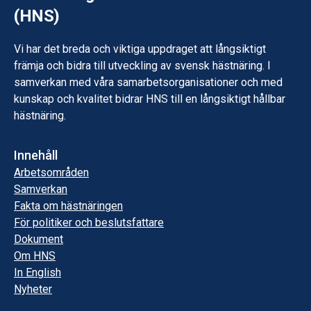
(HNS)
Vi har det breda och viktiga uppdraget att långsiktigt
främja och bidra till utveckling av svensk hästnäring. I
samverkan med våra samarbetsorganisationer och med
kunskap och kvalitet bidrar HNS till en långsiktigt hållbar
hästnäring.
Innehåll
Arbetsområden
Samverkan
Fakta om hästnäringen
För politiker och beslutsfattare
Dokument
Om HNS
In English
Nyheter