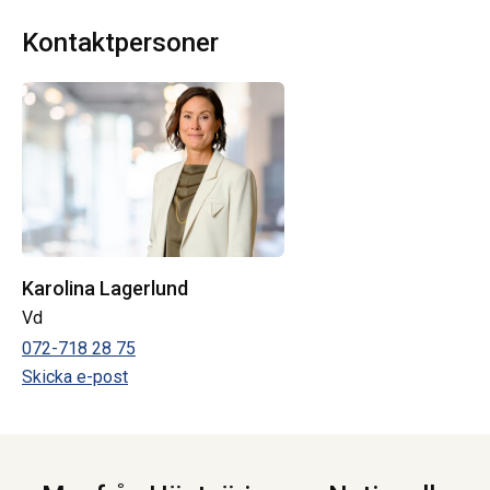
Kontaktpersoner
Karolina Lagerlund
Vd
072-718 28 75
Skicka e-post