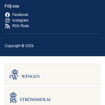
Följ oss
Facebook
Instagram
RSS-flöde
Copyright © 2026