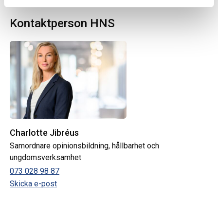
Kontaktperson HNS
Charlotte Jibréus
Samordnare opinionsbildning, hållbarhet och
ungdomsverksamhet
073 028 98 87
Skicka e-post