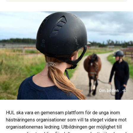
Om bilden
HUL ska vara en gemensam plattform för de unga inom
hästnäringens organisationer som vill ta steget vidare mot
organisationernas ledning. Utbildningen ger möjlighet till