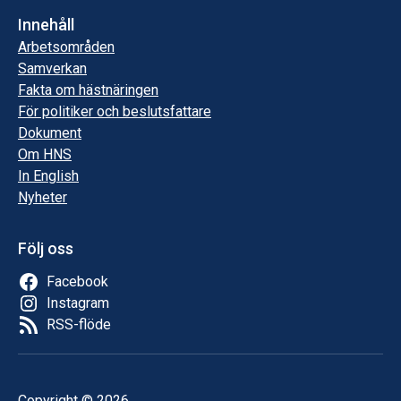
Innehåll
Arbetsområden
Samverkan
Fakta om hästnäringen
För politiker och beslutsfattare
Dokument
Om HNS
In English
Nyheter
Följ oss
Facebook
Instagram
RSS-flöde
Copyright © 2026