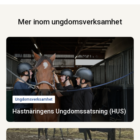
Mer inom ungdomsverksamhet
Ungdomsverksamhet
Hästnäringens Ungdomssatsning (HUS)