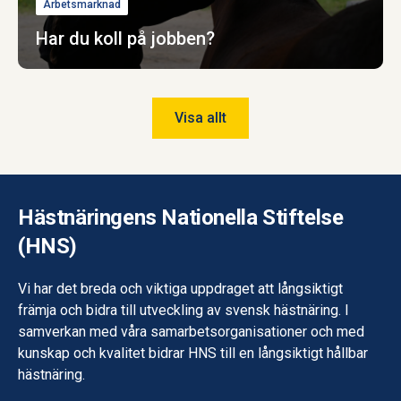
Arbetsmarknad
Har du koll på jobben?
Visa allt
Hästnäringens Nationella Stiftelse
(HNS)
Vi har det breda och viktiga uppdraget att långsiktigt
främja och bidra till utveckling av svensk hästnäring. I
samverkan med våra samarbetsorganisationer och med
kunskap och kvalitet bidrar HNS till en långsiktigt hållbar
hästnäring.