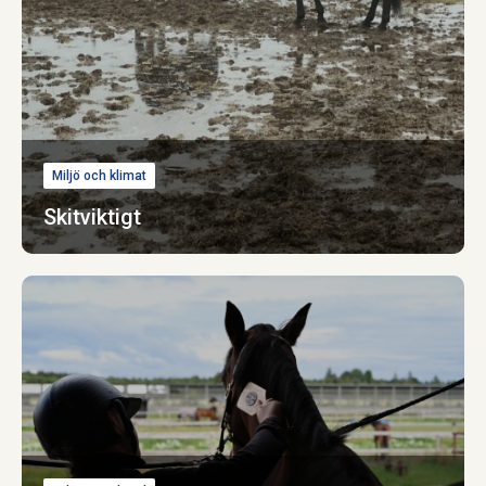
Miljö och klimat
Skitviktigt