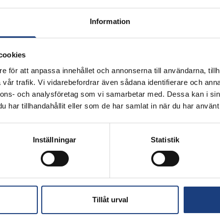
Information
cookies
e för att anpassa innehållet och annonserna till användarna, tillh
vår trafik. Vi vidarebefordrar även sådana identifierare och anna
nnons- och analysföretag som vi samarbetar med. Dessa kan i sin
har tillhandahållit eller som de har samlat in när du har använt 
Inställningar
Statistik
Tillåt urval