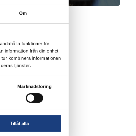
Om
andahålla funktioner för
n information från din enhet
 tur kombinera informationen
deras tjänster.
Marknadsföring
Tillåt alla