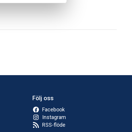
Följ oss
Facebook
Instagram
RSS-flöde