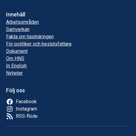
Innehåll
Arbetsområden
Samverkan
Fakta om hästnäringen
För politiker och beslutsfattare
Dokument
Om HNS
In English
Nyheter
Följ oss
Facebook
Instagram
RSS-flöde