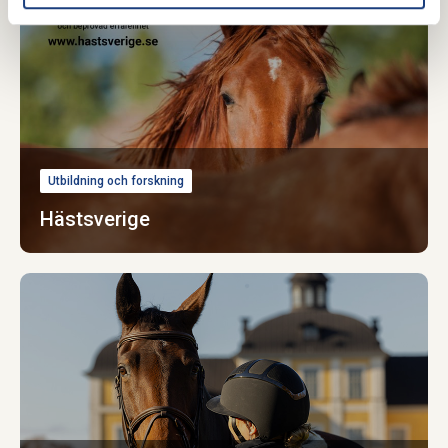
Utbildning och forskning
Hästsverige