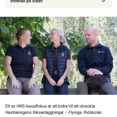
Innehåll på sidan
Ett av HNS huvudfokus är att bidra till att utveckla
Hästnäringens Riksanläggningar – Flyinge, Ridskolan