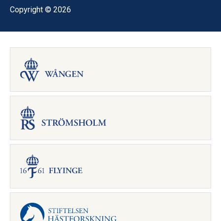
Copyright © 2026