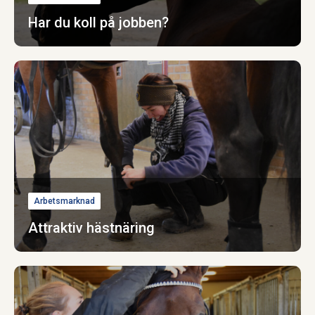
Har du koll på jobben?
Arbetsmarknad
Attraktiv hästnäring