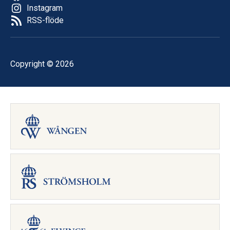
Instagram
RSS-flöde
Copyright © 2026