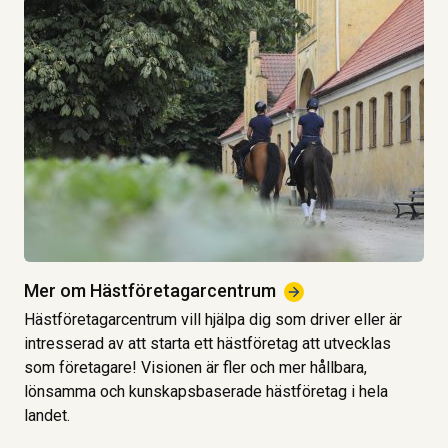
Mer om
Hästföretagarcentrum
Hästföretagarcentrum vill hjälpa dig som driver eller är
intresserad av att starta ett hästföretag att utvecklas
som företagare! Visionen är fler och mer hållbara,
lönsamma och kunskapsbaserade hästföretag i hela
landet.