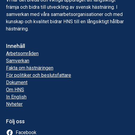
främja och bidra till utveckling av svensk hästnäring. I
samverkan med våra samarbetsorganisationer och med
kunskap och kvalitet bidrar HNS till en långsiktigt hållbar
hästnäring.
Innehåll
Arbetsområden
Samverkan
Fakta om hästnäringen
För politiker och beslutsfattare
Dokument
Om HNS
In English
Nyheter
Följ oss
Facebook